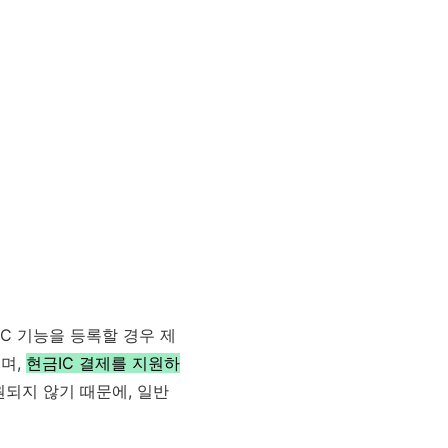
C 기능을 등록할 경우 제
며,
현금IC 결제를 지원하
원되지 않기 때문에, 일반