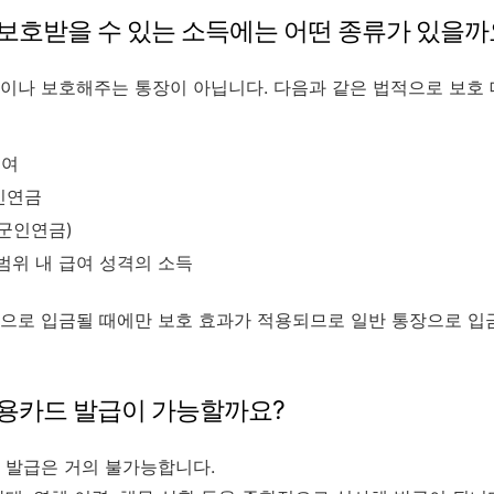
호받을 수 있는 소득에는 어떤 종류가 있을까
이나 보호해주는 통장이 아닙니다. 다음과 같은 법적으로 보호 
급여
인연금
군인연금)
범위 내 급여 성격의 소득
으로 입금될 때에만 보호 효과가 적용되므로 일반 통장으로 입
용카드 발급이 가능할까요?
 발급은 거의 불가능합니다.