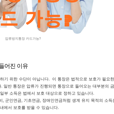
압류방지통장 카드가능?
들어진 이유
하기 위한 수단이 아닙니다. 이 통장은 법적으로 보호가 필요
. 일반 통장은 압류가 진행되면 통장으로 들어오는 대부분의 금
일부 소득은 법에서 보호 대상으로 정하고 있습니다.
, 군인연금, 기초연금, 장애인연금처럼 생계 유지 목적의 소득
 내에서 보호를 받을 수 있습니다.