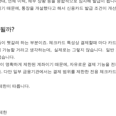
태, 연체 이력, 채무 상황 등을 종합적으로 심사해 발급이 됩
니기 때문에, 통장을 개설했다고 해서 신용카드 발급 조건이 개
될까?
이 헷갈려 하는 부분이죠. 체크카드 특성상 결제할때 마다 카
이 가능할 거라고 생각하는데, 실제로는 그렇지 않습니다. 일반
렵습니다.
 명확하게 제한된 계좌이기 때문에, 자유로운 결제 기능을 전
. 다만 일부 금융기관에서는 결제 범위를 제한한 전용 체크카드
 제한이 따릅니다.
 제한