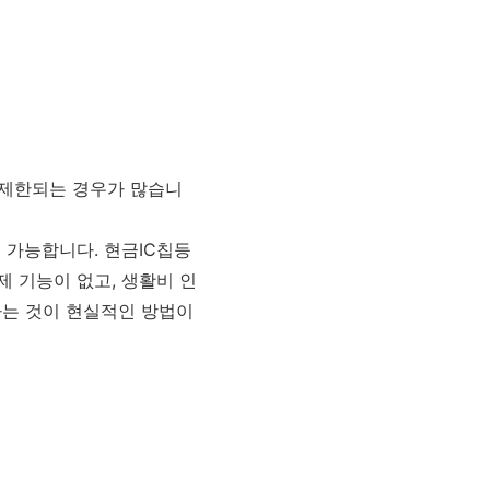
 제한되는 경우가 많습니
 가능합니다. 현금IC칩등
 기능이 없고, 생활비 인
는 것이 현실적인 방법이