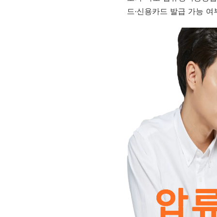
드·신용카드 발급 가능 