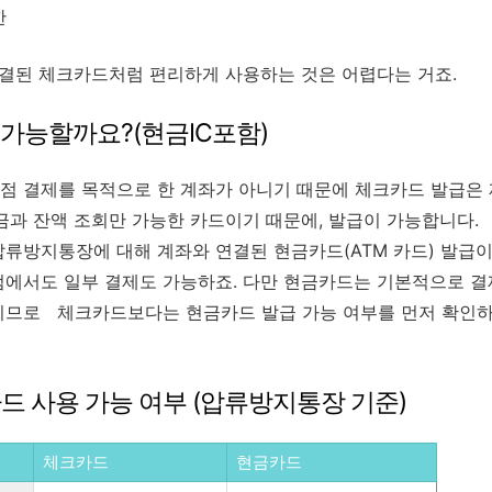
한
연결된 체크카드처럼 편리하게 사용하는 것은 어렵다는 거죠.
가능할까요?(현금IC포함)
점 결제를 목적으로 한 계좌가 아니기 때문에 체크카드 발급은
금과 잔액 조회만 가능한 카드이기 때문에, 발급이 가능합니다.
방지통장에 대해 계좌와 연결된 현금카드(ATM 카드) 발급이
에서도 일부 결제도 가능하죠. 다만 현금카드는 기본적으로 결제
이므로 체크카드보다는 현금카드 발급 가능 여부를 먼저 확인하
금카드 사용 가능 여부 (압류방지통장 기준)
체크카드
현금카드