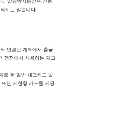
니다. 압류방지통장은 신용
선되지는 않습니다.
드와 연결된 계좌에서 출금
 가맹점에서 사용하는 체크
제로 한 일반 체크카드 발
 또는 제한형 카드를 제공