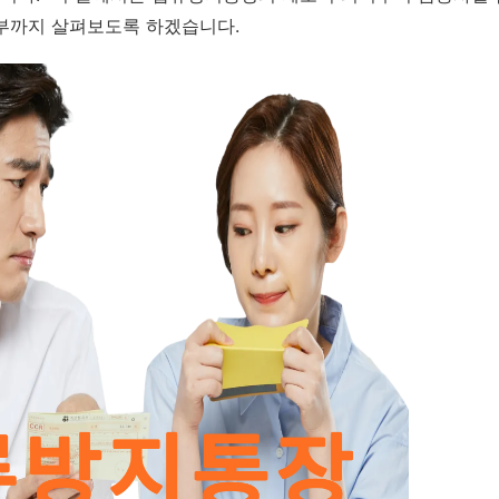
여부까지 살펴보도록 하겠습니다.