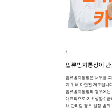
)
압류방지통장이 만
압류방지통장은 채무를 피
기 위해 마련된 제도입니다
압류방지통장의 경우에는 
대표적으로 기초생활수급비
해 관리할 경우 일정 범위