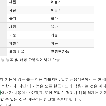
제한
❌ 불가
제한
❌ 불가
불가
불가
제한
불가
가능
가능
제한적
가능
해당 없음
조건부 가능
 기능 등록 및 해당 가맹점에서만 가능
 기능이 없는 출금 전용 카드지만, 일부 금융기관에서는 현금I
능합니다. 다만 이 기능은 모든 현금카드에 적용되는 것은 아니
점
에서만 사용할 수 있겠죠. 또한 온라인 결제나 해외 결제는 지
 수 있는 것은 아닌점은 참고해 주셔야 합니다.
있다면,