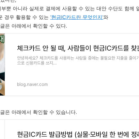
부뿐 아니라 실제로 결제에 사용할 수 있는 대안 수단도 함께 
운 경우 활용할 수 있는
‘현금IC카드란 무엇인지’
와
 글은 아래에서 확인할 수 있다.
체크카드 안 될 때, 사람들이 현금IC카드를 찾
안녕하세요? 체크카드를 사용하는 사람들 중에는 불필요한 지출을 줄이기
으로 신용카드를 쓰지...
blog.naver.com
 글은 아래에서 확인할 수 있습니다.
현금IC카드 발급방법 (실물·모바일 한 번에 정