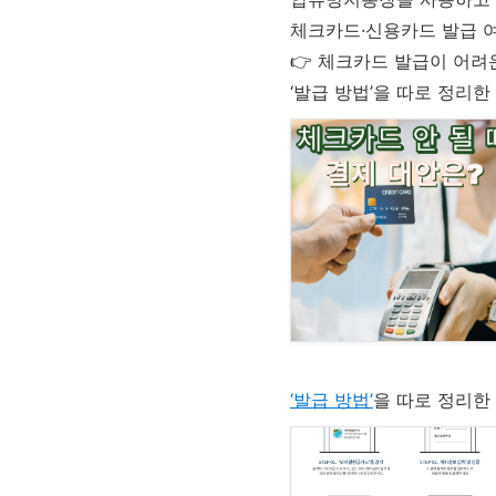
체크카드·신용카드 발급 여
👉 체크카드 발급이 어려
‘발급 방법’을 따로 정리한
‘발급 방법’
을 따로 정리한