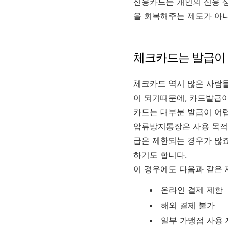
신용카드는 개인의 신용 상
을 회복해주는 제도가 아
체크카드는 발급이 
체크카드 역시 많은 사람들
이 되기때문에, 카드발급
카드는 대부분 발급이 어
압류방지통장은 사용 목적이
급은 제한되는 경우가 많죠
하기도 합니다.
이 경우에도 다음과 같은
온라인 결제 제한
해외 결제 불가
일부 가맹점 사용