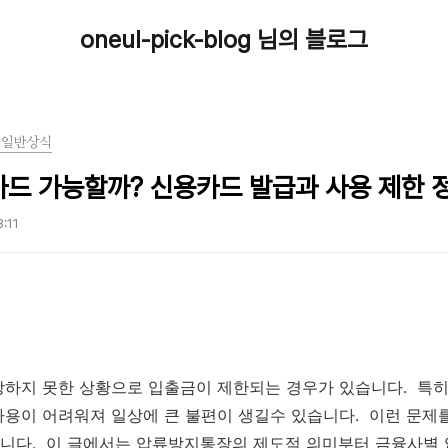
oneul-pick-blog 님의 블로그
-일반상식
드 가능할까? 신용카드 발급과 사용 제한 
8:11
상하지 못한 상황으로 입출금이 제한되는 경우가 있습니다. 특히
용이 어려워져 일상에 큰 불편이 생길수 있습니다. 이런 문제
니다. 이 글에서는 압류방지통장의 제도적 의미부터 금융사별 